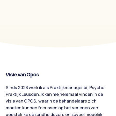
Visie van Opos
Sinds 2023 werk ik als Praktijkmanager bij Psycho
Praktijk Leusden. Ik kan me helemaal vinden in de
visie van OPOS, waarin de behandelaars zich
moeten kunnen focussen op het verlenen van
geestelijke gezondheidszorg en zoveel mogelijk