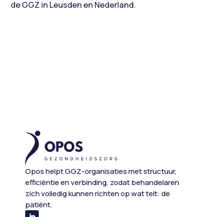
de GGZ in Leusden en Nederland.
Opos helpt GGZ-organisaties met structuur,
efficiëntie en verbinding, zodat behandelaren
zich volledig kunnen richten op wat telt: de
patiënt.