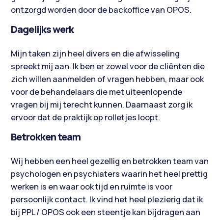
ontzorgd worden door de backoffice van OPOS.
Dagelijks werk
Mijn taken zijn heel divers en die afwisseling
spreekt mij aan. Ik ben er zowel voor de cliënten die
zich willen aanmelden of vragen hebben, maar ook
voor de behandelaars die met uiteenlopende
vragen bij mij terecht kunnen. Daarnaast zorg ik
ervoor dat de praktijk op rolletjes loopt.
Betrokken team
Wij hebben een heel gezellig en betrokken team van
psychologen en psychiaters waarin het heel prettig
werken is en waar ook tijd en ruimte is voor
persoonlijk contact. Ik vind het heel plezierig dat ik
bij PPL / OPOS ook een steentje kan bijdragen aan