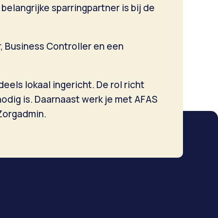
belangrijke sparringpartner is bij de
, Business Controller en een
ls lokaal ingericht. De rol richt
nodig is. Daarnaast werk je met AFAS
 Zorgadmin.