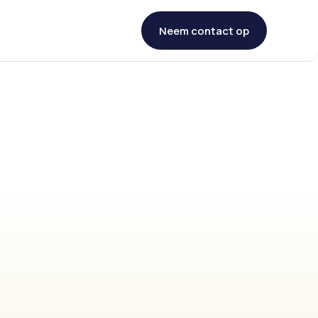
Neem contact op